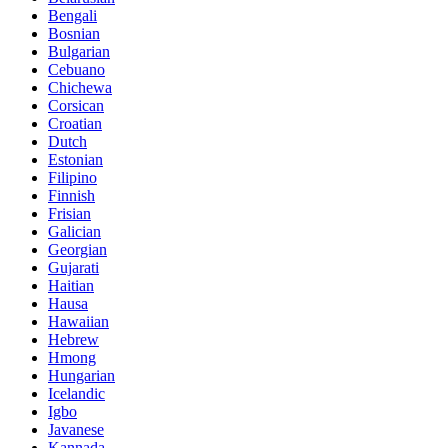
Bengali
Bosnian
Bulgarian
Cebuano
Chichewa
Corsican
Croatian
Dutch
Estonian
Filipino
Finnish
Frisian
Galician
Georgian
Gujarati
Haitian
Hausa
Hawaiian
Hebrew
Hmong
Hungarian
Icelandic
Igbo
Javanese
Kannada